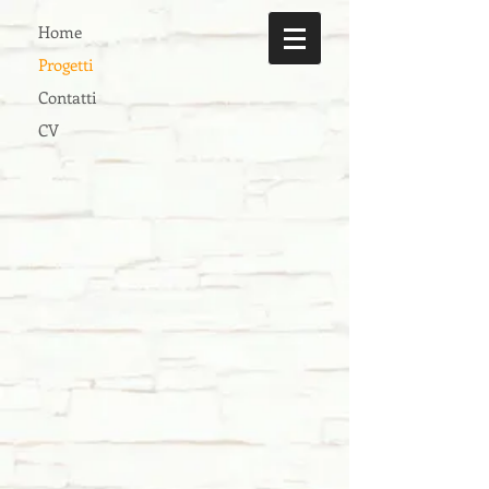
Home
Progetti
Contatti
CV